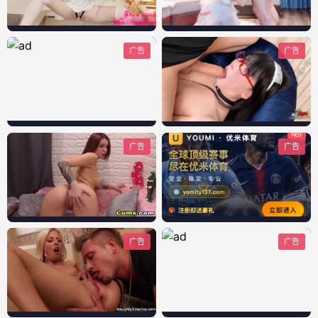
广告
广告
广告
广告
广告
广告